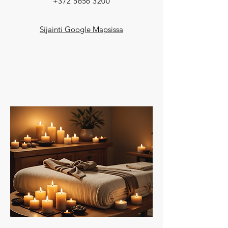
+372 5656 3200
Sijainti Google Mapsissa