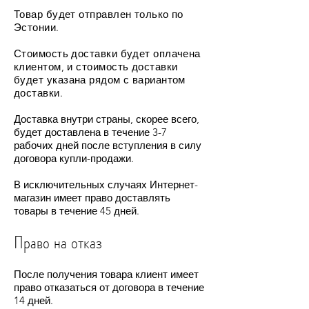
Товар будет отправлен только по
Эстонии.
Стоимость доставки будет оплачена
клиентом, и стоимость доставки
будет указана рядом с вариантом
доставки.
Доставка внутри страны, скорее всего,
будет доставлена в течение 3-7
рабочих дней после вступления в силу
договора купли-продажи.
В исключительных случаях Интернет-
магазин имеет право доставлять
товары в течение 45 дней.
Право на отказ
После получения товара клиент имеет
право отказаться от договора в течение
14 дней.