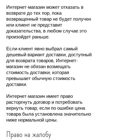
Интернет-магазин может отказать в
возврате до тех пор, пока
возвращенный товар не будет получен
или клиент не представит
доказательства, в любом случае это
произойдет раньше.
Если клиент явно выбрал самый
дешевый вариант доставки, доступный
для возврата товаров, Интернет-
магазин не обязан возмещать
стоимость доставки, которая
превышает обычную стоимость
доставки.
Интернет-магазин имеет право
расторгнуть договор и потребовать
вернуть товар, если по ошибке цена
товара была установлена значительно
ниже нормальной цены.
Право на жалобу