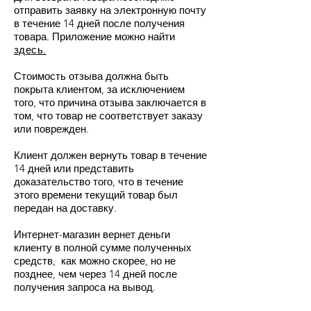
отправить заявку на электронную почту
в течение 14 дней после получения
товара. Приложение можно найти
здесь.
Стоимость отзыва должна быть
покрыта клиентом, за исключением
того, что причина отзыва заключается в
том, что товар не соответствует заказу
или поврежден.
Клиент должен вернуть товар в течение
14 дней или представить
доказательство того, что в течение
этого времени текущий товар был
передан на доставку.
Интернет-магазин вернет деньги
клиенту в полной сумме полученных
средств, как можно скорее, но не
позднее, чем через 14 дней после
получения запроса на вывод.