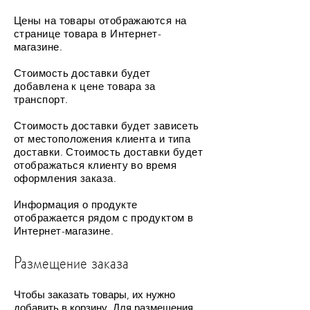
Цены на товары отображаются на
странице товара в Интернет-
магазине.
Стоимость доставки будет
добавлена к цене товара за
транспорт.
Стоимость доставки будет зависеть
от местоположения клиента и типа
доставки. Стоимость доставки будет
отображаться клиенту во время
оформления заказа.
Информация о продукте
отображается рядом с продуктом в
Интернет-магазине.
Размещение заказа
Чтобы заказать товары, их нужно
добавить в корзину. Для размещения