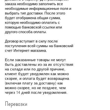
заказа необходимо заполнить все
необходимые информационные поля и
выбрать тип доставки. После этого
будет отображена общая сумма,
которую необходимо оплатить с
помощью банковской ссылки или
другого способа оплаты.
Договор вступает в силу после
поступления всей суммы на банковский
счет Интернет-магазина.
Если заказанные товары не могут
быть доставлены из-за их отсутствия
на складе или по другой причине,
клиент будет уведомлен как можно
скорее, и оплата будет возвращена
(включая плату за доставку) как
можно скорее, но не позднее, чем
через 14 дней после уведомления.
Перевозки